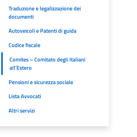
Traduzione e legalizzazione dei
documenti
Autoveicoli e Patenti di guida
Codice fiscale
Comites – Comitato degli Italiani
all’Estero
Pensioni e sicurezza sociale
Lista Avvocati
Altri servizi