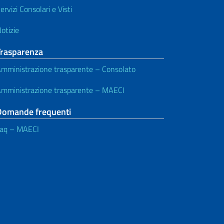
ervizi Consolari e Visti
otizie
Trasparenza
mministrazione trasparente – Consolato
mministrazione trasparente – MAECI
Domande frequenti
aq – MAECI