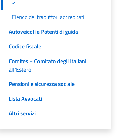
Elenco dei traduttori accreditati
Autoveicoli e Patenti di guida
Codice fiscale
Comites – Comitato degli Italiani
all’Estero
Pensioni e sicurezza sociale
Lista Avvocati
Altri servizi