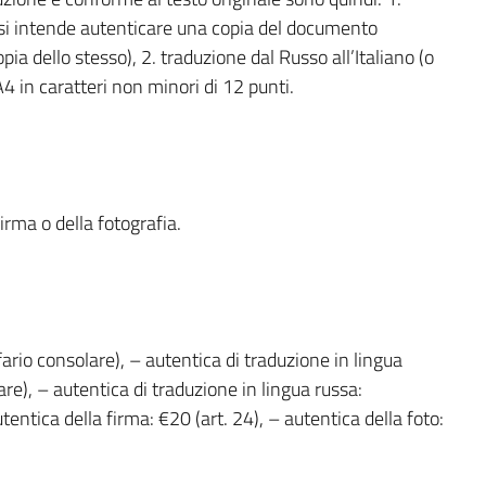
 si intende autenticare una copia del documento
pia dello stesso), 2. traduzione dal Russo all’Italiano (o
4 in caratteri non minori di 12 punti.
irma o della fotografia.
ffario consolare), – autentica di traduzione in lingua
are), – autentica di traduzione in lingua russa:
tentica della firma: €20 (art. 24), – autentica della foto: