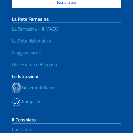
La Rete Farnesina
La Farnesina – il MAECI
La Rete diplomatica
Viaggiare sicuri
Dove siamo nel mondo
Le Istituzioni
Governo Italiano
Europa.eu
Il Consolato
Chi siamo