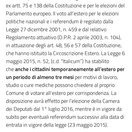
ex artt. 75 e 138 della Costituzione e per le elezioni del
Parlamento europeo. Il voto all’estero per le elezioni
politiche nazionali e i referendum è regolato dalla
Legge 27 dicembre 2001, n. 459 e dal relativo
Regolamento attuativo (D.P.R. 2 aprile 2003, n. 104),
in attuazione degli art. 48, 56 e 57 della Costituzione,
che hanno istituito la Circoscrizione Estero. La Legge 6
maggio 2015, n. 52, (c.d. “Italicum”) ha stabilito
che
anche i cittadini temporaneamente all’estero per
un periodo di almeno tre mesi
per motivi di lavoro,
studio o cure mediche possono chiedere al proprio
Comune di votare all’estero per corrispondenza. La
disposizione avrà effetto per l’elezione della Camera
dei Deputati dal 1° luglio 2016, mentre è in vigore da
subito per eventuali referendum successivi alla data di
entrata in vigore della legge (23 maggio 2015).