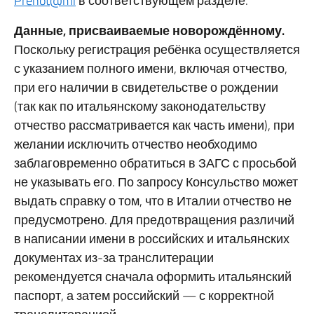
Prenot@mi
в соответствующем разделе.
Данные, присваиваемые новорождённому.
Поскольку регистрация ребёнка осуществляется
с указанием полного имени, включая отчество,
при его наличии в свидетельстве о рождении
(так как по итальянскому законодательству
отчество рассматривается как часть имени), при
желании исключить отчество необходимо
заблаговременно обратиться в ЗАГС с просьбой
не указывать его. По запросу Консульство может
выдать справку о том, что в Италии отчество не
предусмотрено. Для предотвращения различий
в написании имени в российских и итальянских
документах из-за транслитерации
рекомендуется сначала оформить итальянский
паспорт, а затем российский — с корректной