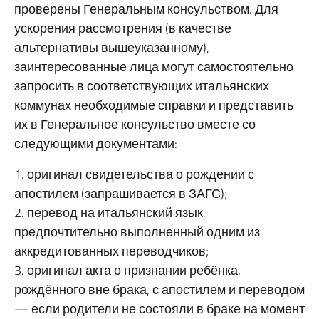
проверены Генеральным консульством. Для
ускорения рассмотрения (в качестве
альтернативы вышеуказанному),
заинтересованные лица могут самостоятельно
запросить в соответствующих итальянских
коммунах необходимые справки и представить
их в Генеральное консульство вместе со
следующими документами:
1. оригинал свидетельства о рождении с
апостилем (запрашивается в ЗАГС);
2. перевод на итальянский язык,
предпочтительно выполненный одним из
аккредитованных переводчиков;
3. оригинал акта о признании ребёнка,
рождённого вне брака, с апостилем и переводом
— если родители не состояли в браке на момент