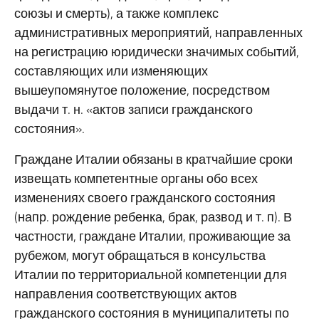
союзы и смерть), а также комплекс
административных мероприятий, направленных
на регистрацию юридически значимых событий,
составляющих или изменяющих
вышеупомянутое положение, посредством
выдачи т. н. «актов записи гражданского
состояния».
Граждане Италии обязаны в кратчайшие сроки
извещать компетентные органы обо всех
изменениях своего гражданского состояния
(напр. рождение ребенка, брак, развод и т. п). В
частности, граждане Италии, проживающие за
рубежом, могут обращаться в консульства
Италии по территориальной компетенции для
направления соответствующих актов
гражданского состояния в муниципалитеты по