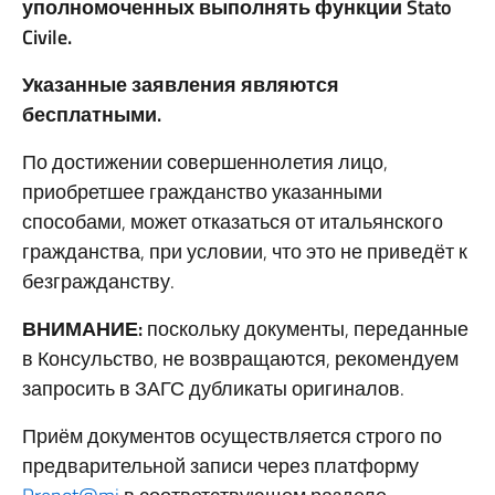
уполномоченных выполнять функции Stato
Civile.
Указанные заявления являются
бесплатными.
По достижении совершеннолетия лицо,
приобретшее гражданство указанными
способами, может отказаться от итальянского
гражданства, при условии, что это не приведёт к
безгражданству.
ВНИМАНИЕ:
поскольку документы, переданные
в Консульство, не возвращаются, рекомендуем
запросить в ЗАГС дубликаты оригиналов.
Приём документов осуществляется строго по
предварительной записи через платформу