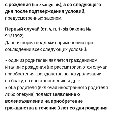
с рождения (iure sanguinis), а со следующего
дня после подтверждения условий
,
предусмотренных законом.
Первый случай (ст. 4, п. 1-bis Закона №
91/1992)
Данная норма подлежит применению при
соблюдении всех следующих условий:
• один из родителей является гражданином
Италии с рождения (не рассматриваются случаи
приобретения гражданства по натурализации,
по браку, по восстановлению и др.);
• оба родителя (включая иностранного родителя
либо опекуна) подают
заявление о
волеизъявлении на приобретение
гражданства в течение 3 лет со дня рождения