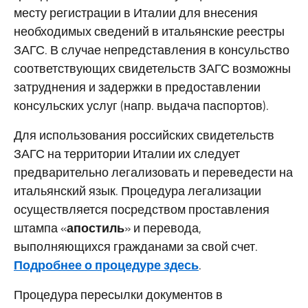
месту регистрации в Италии для внесения
необходимых сведений в итальянские реестры
ЗАГС. В случае непредставления в консульство
соответствующих свидетельств ЗАГС возможны
затруднения и задержки в предоставлении
консульских услуг (напр. выдача паспортов).
Для использования российских свидетельств
ЗАГС на территории Италии их следует
предварительно легализовать и переведести на
итальянский язык. Процедура легализации
осуществляется посредством проставления
штампа «
апостиль
» и перевода,
выполняющихся гражданами за свой счет.
Подробнее о процедуре здесь
.
Процедура пересылки документов в