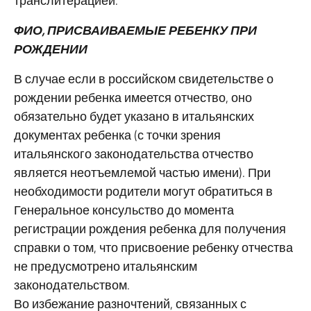
транслитерацией.
ФИО, ПРИСВАИВАЕМЫЕ РЕБЕНКУ ПРИ
РОЖДЕНИИ
В случае если в российском свидетельстве о
рождении ребенка имеется отчество, оно
обязательно будет указано в итальянских
документах ребенка (с точки зрения
итальянского законодательства отчество
является неотъемлемой частью имени). При
необходимости родители могут обратиться в
Генеральное консульство до момента
регистрации рождения ребенка для получения
справки о том, что присвоение ребенку отчества
не предусмотрено итальянским
законодательством.
Во избежание разночтений, связанных с