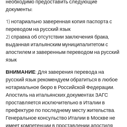
необходимо предоставить следующие
документы:
1) нотариально заверенная копия паспорта с
переводом на русский язык
2) справка об отсутствии заключения брака,
выданная итальянским муниципалитетом с
апостилем и заверенным переводом на русский
язык
ВНИМАНИЕ
: Для заверения перевода на
русский язык рекомендуем обратиться в любое
нотариальное бюро в Российской Федерации.
Апостиль на итальянских документах ЗАГС
проставляется исключительно в Италии в
префектуре по последнему месту жительства.
Генеральное консульство Италии в Москве не
имеет компетенции в проставлении апостиля