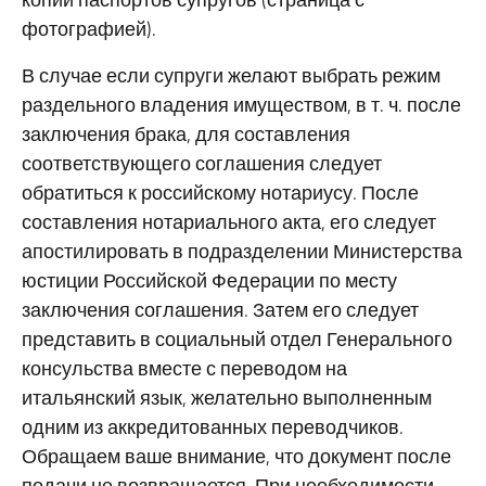
фотографией).
В случае если супруги желают выбрать режим
раздельного владения имуществом, в т. ч. после
заключения брака, для составления
соответствующего соглашения следует
обратиться к российскому нотариусу. После
составления нотариального акта, его следует
апостилировать в подразделении Министерства
юстиции Российской Федерации по месту
заключения соглашения. Затем его следует
представить в социальный отдел Генерального
консульства вместе с переводом на
итальянский язык, желательно выполненным
одним из аккредитованных переводчиков.
Обращаем ваше внимание, что документ после
подачи не возвращается. При необходимости