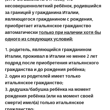
несовершеннолетний ребёнок, родившийся
за границей у гражданина Италии,
являющегося гражданином с рождения,
приобретает итальянское гражданство
автоматически
только при наличии хотя бы
одного из следующих условий:
1. родитель, являющийся гражданином
Италии, проживал в Италии не менее 2 лет
подряд после приобретения итальянского
гражданства и до рождения ребёнка;
2. один из родителей имеет только
итальянское гражданство;
3. дедушка/бабушка ребёнка на момент
рождения ребёнка (или на момент своей
смерти) имел(а) только итальянское
гражданство;