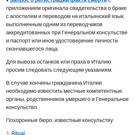
приложением оригинала свидетельства о браке
с апостилем и переводом на итальянский язык,
выполненным одним из переводчиков
аккредитованных при Генеральном консульстве
и паспорт или иное удостоверение личности
скончавшегося лица.
Для вывоза останков или праха в Италию
просим следовать следующим указаниям:
В случае кончины гражданина Италии
необходимо известить местные компетентные
органы, родственников умершего и Генеральное
консульство.
Похоронные бюро, известные консульству:
1.
Ritual