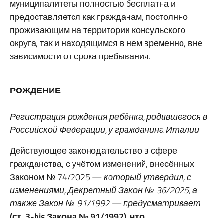
муниципалитеты полностью бесплатна и
предоставляется как гражданам, постоянно
проживающим на территории консульского
округа, так и находящимся в нем временно, вне
зависимости от срока пребывания.
РОЖДЕНИЕ
Регистрация рождения ребёнка, родившегося в
Российской Федерации, у гражданина Италии.
Действующее законодательство в сфере
гражданства, с учётом изменений, внесённых
Законом № 74/2025 —
который утвердил, с
изменениями, Декретный Закон № 36/2025, а
также Закон № 91/1992 — предусматривает
(ст. 3-bis Закона № 91/1992), что