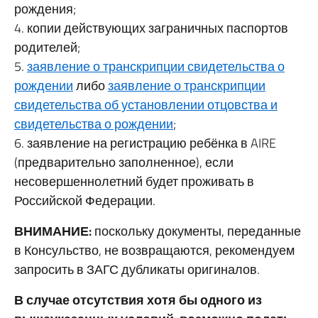
рождения;
4. копии действующих заграничных паспортов
родителей;
5.
заявление о транскрипции свидетельства о
рождении
либо
заявление о транскрипции
свидетельства об установлении отцовства и
свидетельства о рождении
;
6. заявление на регистрацию ребёнка в AIRE
(предварительно заполненное), если
несовершеннолетний будет проживать в
Российской Федерации.
ВНИМАНИЕ:
поскольку документы, переданные
в Консульство, не возвращаются, рекомендуем
запросить в ЗАГС дубликаты оригиналов.
В случае отсутствия хотя бы одного из