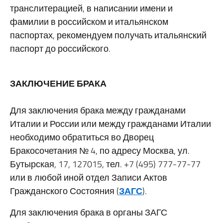
транслитерацией, в написании имени и
фамилии в российском и итальянском
паспортах, рекомендуем получать итальянский
паспорт до российского.
ЗАКЛЮЧЕНИЕ БРАКА
Для заключения брака между гражданами
Италии и России или между гражданами Италии
необходимо обратиться во Дворец
Бракосочетания № 4, по адресу Москва, ул.
Бутырская, 17, 127015, тел. +7 (495) 777-77-77
или в любой иной отдел Записи Актов
Гражданского Состояния (
ЗАГС
).
Для заключения брака в органы ЗАГС