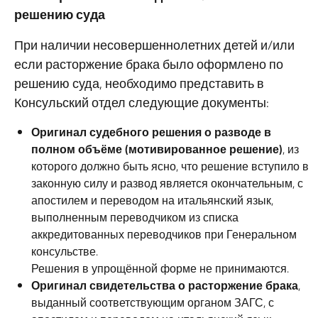
решению суда
При наличии несовершеннолетних детей и/или
если расторжение брака было оформлено по
решению суда, необходимо представить в
Консульский отдел следующие документы:
Оригинал судебного решения о разводе в
полном объёме (мотивированное решение)
, из
которого должно быть ясно, что решение вступило в
законную силу и развод является окончательным, с
апостилем и переводом на итальянский язык,
выполненным переводчиком из списка
аккредитованных переводчиков при Генеральном
консульстве.
Решения в упрощённой форме не принимаются.
Оригинал свидетельства о расторжение брака
,
выданный соответствующим органом ЗАГС, с