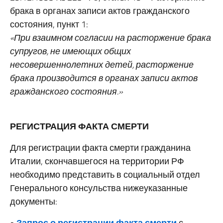
брака в органах записи актов гражданского
состояния, пункт 1:
«При взаимном согласии на расторжение брака
супругов, не имеющих общих
несовершеннолетних детей, расторжение
брака производится в органах записи актов
гражданского состояния.»
РЕГИСТРАЦИЯ ФАКТА СМЕРТИ
Для регистрации факта смерти гражданина
Италии, скончавшегося на территории РФ
необходимо представить в социальный отдел
Генерального консульства нижеуказанные
документы:
•
Запрос о регистрации факта смерти
с