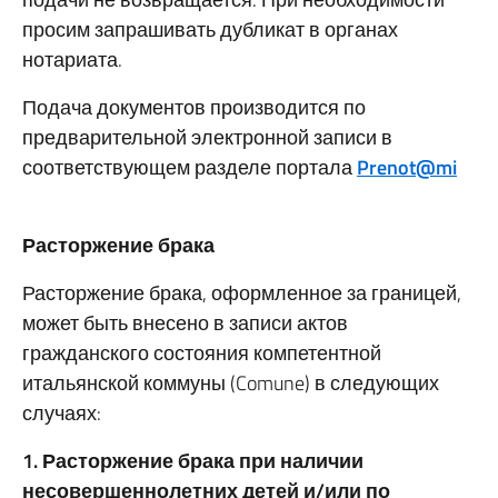
просим запрашивать дубликат в органах
нотариата.
Подача документов производится по
предварительной электронной записи в
соответствующем разделе портала
Prenot
@
mi
Расторжение брака
Расторжение брака, оформленное за границей,
может быть внесено в записи актов
гражданского состояния компетентной
итальянской коммуны (Comune) в следующих
случаях:
1. Расторжение брака при наличии
несовершеннолетних детей и/или по