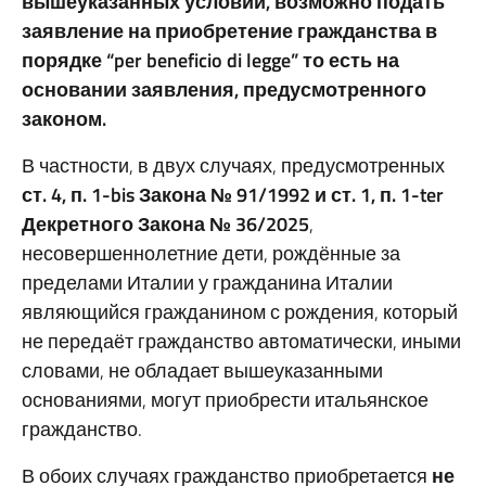
вышеуказанных условий, возможно подать
заявление на приобретение гражданства в
порядке “per beneficio di legge” то есть на
основании заявления, предусмотренного
законом.
В частности, в двух случаях, предусмотренных
ст. 4, п. 1-bis Закона № 91/1992 и ст. 1, п. 1-ter
Декретного Закона № 36/2025
,
несовершеннолетние дети, рождённые за
пределами Италии у гражданина Италии
являющийся гражданином с рождения, который
не передаёт гражданство автоматически, иными
словами, не обладает вышеуказанными
основаниями, могут приобрести итальянское
гражданство.
В обоих случаях гражданство приобретается
не