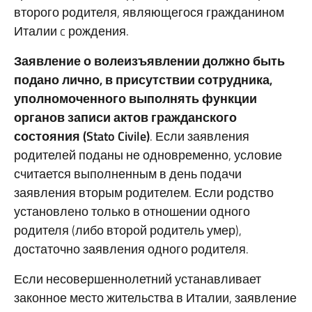
второго родителя, являющегося гражданином
Италии c рождения.
Заявление о волеизъявлении должно быть
подано лично, в присутствии сотрудника,
уполномоченного выполнять функции
органов записи актов гражданского
состояния (Stato Civile)
. Если заявления
родителей поданы не одновременно, условие
считается выполненным в день подачи
заявления вторым родителем. Если родство
установлено только в отношении одного
родителя (либо второй родитель умер),
достаточно заявления одного родителя.
Если несовершеннолетний устанавливает
законное место жительства в Италии, заявление