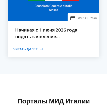
09 ИЮН 2026
Начиная с 1 июня 2026 года
подать заявление...
ЧИТАТЬ ДАЛЕЕ
Порталы МИД Италии