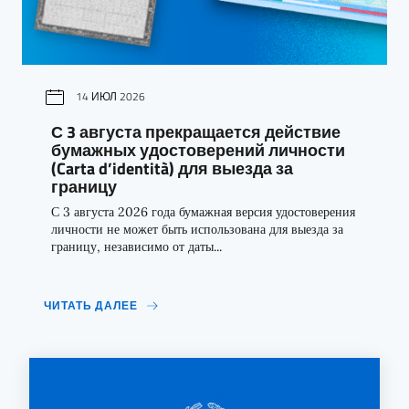
14 ИЮЛ 2026
С 3 августа прекращается действие
бумажных удостоверений личности
(Carta d’identità) для выезда за
границу
С 3 августа 2026 года бумажная версия удостоверения
личности не может быть использована для выезда за
границу, независимо от даты...
ЧИТАТЬ ДАЛЕЕ