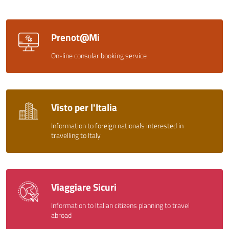
Prenot@Mi
On-line consular booking service
Visto per l'Italia
Information to foreign nationals interested in
travelling to Italy
Viaggiare Sicuri
Information to Italian citizens planning to travel
abroad