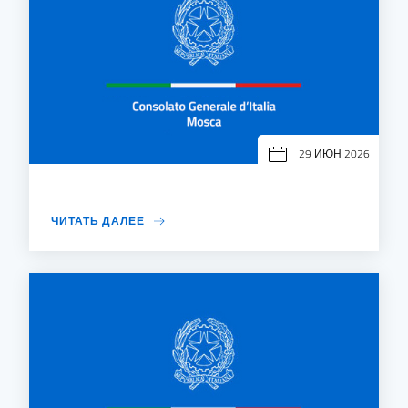
29 ИЮН 2026
ЧИТАТЬ ДАЛЕЕ