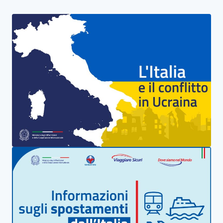
Баннерный блок