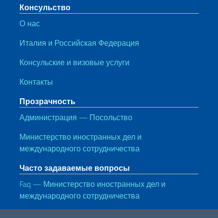
Консульство
О нас
Италия и Российская Федерация
Консульские и визовые услуги
Контакты
Прозрачность
Администрация — Посольство
Министерство иностранных дел и
международного сотрудничества
Часто задаваемые вопросы
Faq — Министерство иностранных дел и
международного сотрудничества