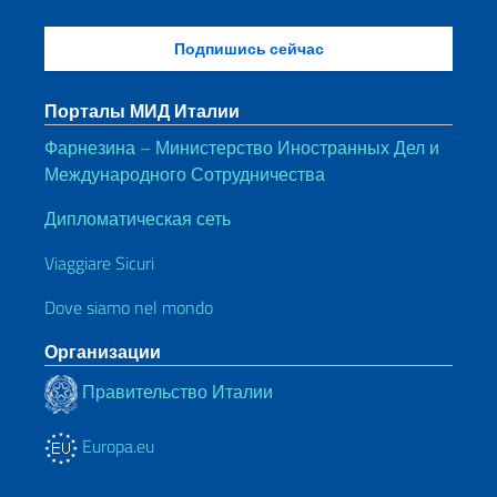
Порталы МИД Италии
Фарнезина – Министерство Иностранных Дел и
Международного Сотрудничества
Дипломатическая сеть
Viaggiare Sicuri
Dove siamo nel mondo
Организации
Правительство Италии
Europa.eu