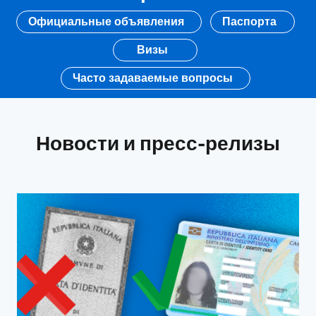
Официальные объявления
Паспорта
Визы
Часто задаваемые вопросы
Новости и пресс-релизы