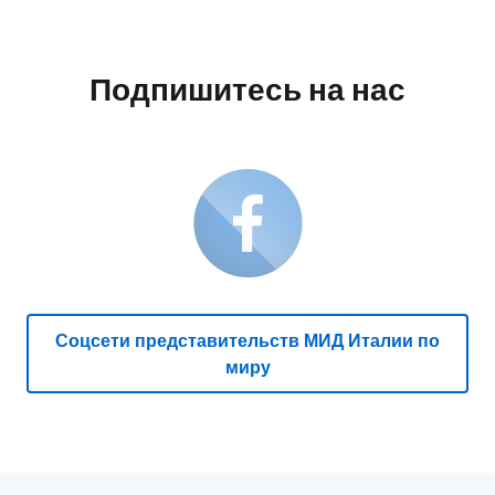
Подпишитесь на нас
Соцсети представительств МИД Италии по
миру