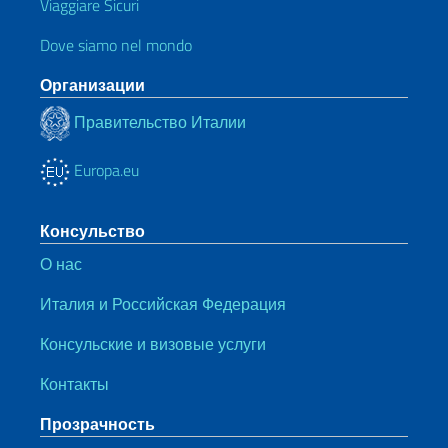
Viaggiare Sicuri
Dove siamo nel mondo
Организации
Правительство Италии
Europa.eu
Консульство
О нас
Италия и Российская Федерация
Консульские и визовые услуги
Контакты
Прозрачность