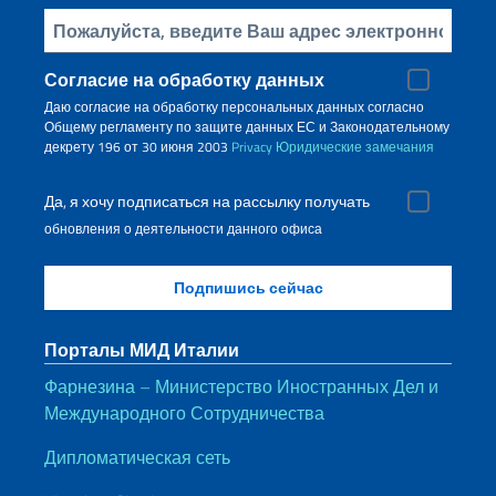
Bставьте свой адрес электронной почты
Согласие на обработку данных
Даю согласие на обработку персональных данных согласно
Общему регламенту по защите данных ЕС и Законодательному
декрету 196 от 30 июня 2003
Privacy
Юридические замечания
Да, я хочу подписаться на рассылку получать
обновления о деятельности данного офиса
Порталы МИД Италии
Фарнезина – Министерство Иностранных Дел и
Международного Сотрудничества
Дипломатическая сеть