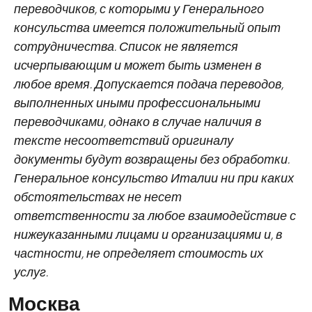
переводчиков, с которыми у Генерального
консульства имеется положительный опыт
сотрудничества. Список не является
исчерпывающим и может быть изменен в
любое время. Допускается подача переводов,
выполненных иными профессиональными
переводчиками, однако в случае наличия в
тексте несоответствий оригиналу
документы будут возвращены без обработки.
Генеральное консульство Италии ни при каких
обстоятельствах не несет
ответственности за любое взаимодействие с
нижеуказанными лицами и организациями и, в
частности, не определяет стоимость их
услуг.
Москва