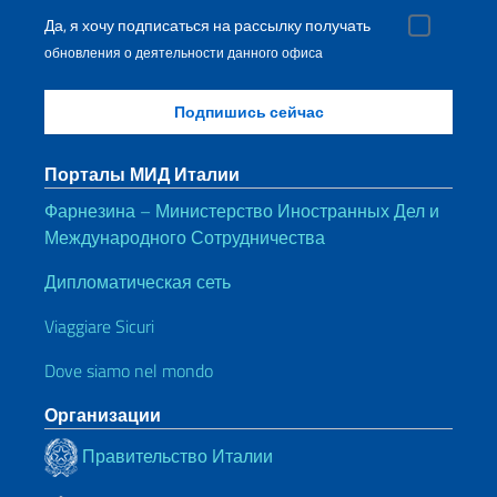
Да, я хочу подписаться на рассылку получать
обновления о деятельности данного офиса
Порталы МИД Италии
Фарнезина – Министерство Иностранных Дел и
Международного Сотрудничества
Дипломатическая сеть
Viaggiare Sicuri
Dove siamo nel mondo
Организации
Правительство Италии