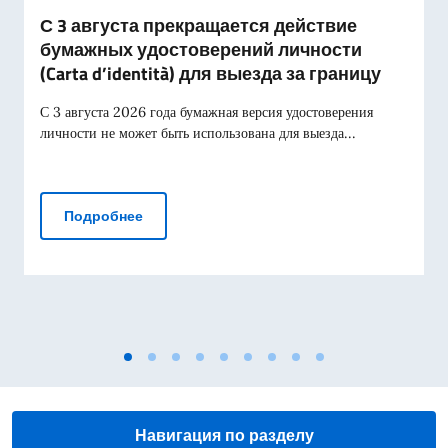
С 3 августа прекращается действие
бумажных удостоверений личности
(Carta d’identità) для выезда за границу
С 3 августа 2026 года бумажная версия удостоверения
личности не может быть использована для выезда...
С 3 августа прекращается действие бумажны
Подробнее
Навигация по разделу