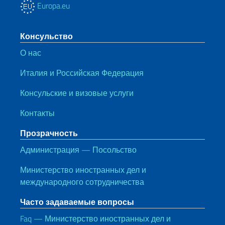
Europa.eu
Консульство
О нас
Италия и Российская Федерация
Консульские и визовые услуги
Контакты
Прозрачность
Администрация — Посольство
Министерство иностранных дел и
международного сотрудничества
Часто задаваемые вопросы
Faq — Министерство иностранных дел и