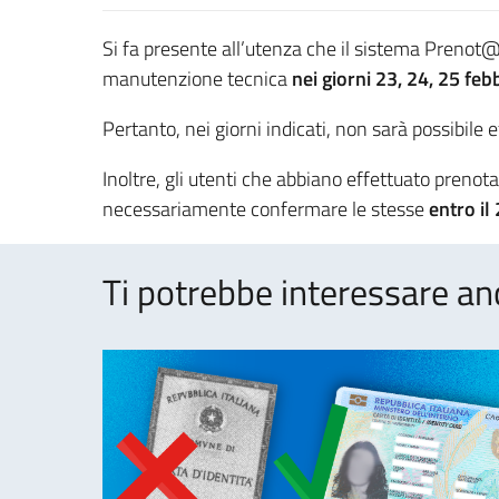
Si fa presente all’utenza che il sistema Prenot
manutenzione tecnica
nei giorni 23, 24, 25 fe
Pertanto, nei giorni indicati, non sarà possibile 
Inoltre, gli utenti che abbiano effettuato prenot
necessariamente confermare le stesse
entro il
Ti potrebbe interessare an