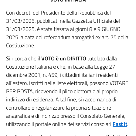
Con decreti del Presidente della Repubblica del
31/03/2025, pubblicati nella Gazzetta Ufficiale del
31/03/2025, è stata fissata ai giorni 8 e 9 GIUGNO
2025 la data dei referendum abrogativi ex art. 75 della
Costituzione.
Si ricorda che il
VOTO è un DIRITTO
tutelato dalla
Costituzione Italiana e che, in base alla Legge 27
dicembre 2001, n. 459, i cittadini italiani residenti
all’estero, iscritti nelle liste elettorali, possono VOTARE
PER POSTA, ricevendo il plico elettorale al proprio
indirizzo di residenza. A tal fine, si raccomanda di
controllare e regolarizzare la propria situazione
anagrafica e di indirizzo presso il Consolato Generale,
utilizzando il portale online dei servizi consolari
Fast It
.