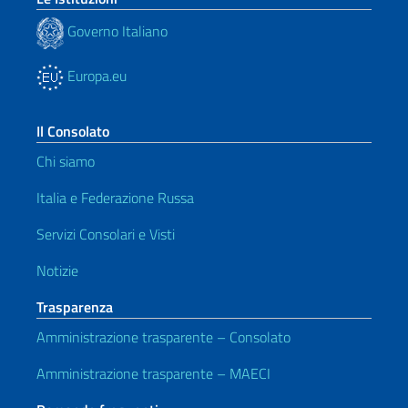
Governo Italiano
Europa.eu
Il Consolato
Chi siamo
Italia e Federazione Russa
Servizi Consolari e Visti
Notizie
Trasparenza
Amministrazione trasparente – Consolato
Amministrazione trasparente – MAECI