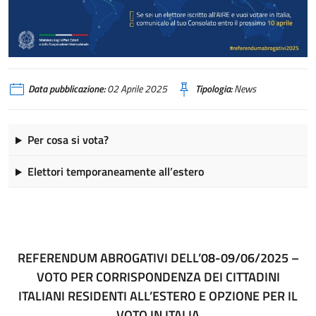
Data pubblicazione:
02 Aprile 2025
Tipologia:
News
Per cosa si vota?
Elettori temporaneamente all’estero
REFERENDUM ABROGATIVI DELL’08-09/06/2025 –
VOTO PER CORRISPONDENZA DEI CITTADINI
ITALIANI RESIDENTI ALL’ESTERO E OPZIONE PER IL
VOTO IN ITALIA