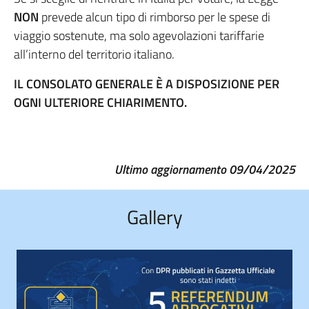
NON
prevede alcun tipo di rimborso per le spese di
viaggio sostenute, ma solo agevolazioni tariffarie
all’interno del territorio italiano.
IL CONSOLATO GENERALE È A DISPOSIZIONE PER
OGNI ULTERIORE CHIARIMENTO.
Ultimo aggiornamento 09/04/2025
Gallery