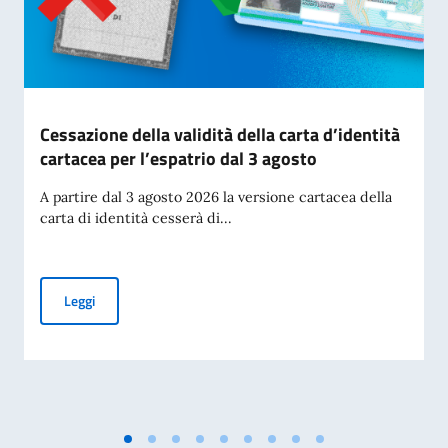
Cessazione della validità della carta d’identità
cartacea per l’espatrio dal 3 agosto
A partire dal 3 agosto 2026 la versione cartacea della
carta di identità cesserà di...
Cessazione della validità della carta d’identità cartacea per 
Leggi