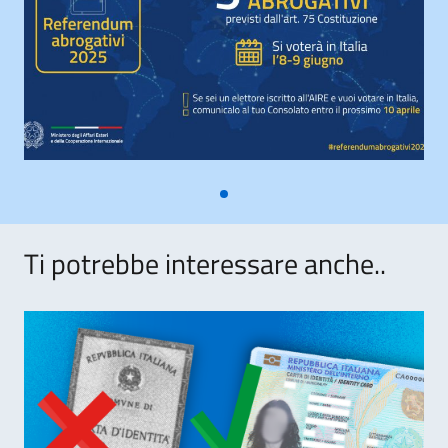
Ti potrebbe interessare anche..