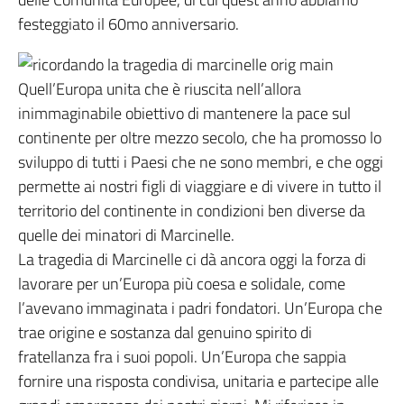
festeggiato il 60mo anniversario.
Quell’Europa unita che è riuscita nell’allora
inimmaginabile obiettivo di mantenere la pace sul
continente per oltre mezzo secolo, che ha promosso lo
sviluppo di tutti i Paesi che ne sono membri, e che oggi
permette ai nostri figli di viaggiare e di vivere in tutto il
territorio del continente in condizioni ben diverse da
quelle dei minatori di Marcinelle.
La tragedia di Marcinelle ci dà ancora oggi la forza di
lavorare per un’Europa più coesa e solidale, come
l’avevano immaginata i padri fondatori. Un’Europa che
trae origine e sostanza dal genuino spirito di
fratellanza fra i suoi popoli. Un’Europa che sappia
fornire una risposta condivisa, unitaria e partecipe alle