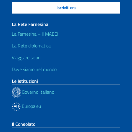
La Rete Farnesina
La Farnesina – il MAECI
La Rete diplomatica
Viaggiare sicuri
Dove siamo nel mondo
Le Istituzioni
Governo Italiano
Europa.eu
Il Consolato