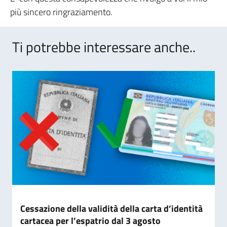
più sincero ringraziamento.
Ti potrebbe interessare anche..
Cessazione della validità della carta d’identità
cartacea per l’espatrio dal 3 agosto