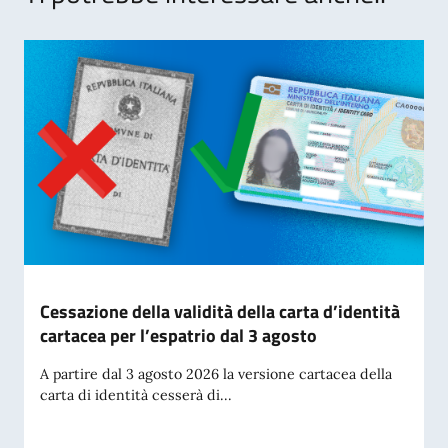
Cessazione della validità della carta d’identità
cartacea per l’espatrio dal 3 agosto
A partire dal 3 agosto 2026 la versione cartacea della
carta di identità cesserà di...