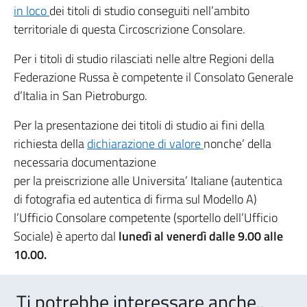
in loco
dei titoli di studio conseguiti nell’ambito
territoriale di questa Circoscrizione Consolare.
Per i titoli di studio rilasciati nelle altre Regioni della
Federazione Russa è competente il Consolato Generale
d’Italia in San Pietroburgo.
Per la presentazione dei titoli di studio ai fini della
richiesta della
dichiarazione di valore
nonche’ della
necessaria documentazione
per la preiscrizione alle Universita’ Italiane (autentica
di fotografia ed autentica di firma sul Modello A)
l’Ufficio Consolare competente (sportello dell’Ufficio
Sociale) è aperto dal
lunedì al venerdì dalle 9.00 alle
10.00.
Ti potrebbe interessare anche..