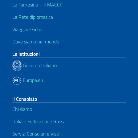
La Farnesina – il MAECI
La Rete diplomatica
Viaggiare sicuri
Dove siamo nel mondo
Le Istituzioni
Governo Italiano
Europa.eu
Il Consolato
Chi siamo
Italia e Federazione Russa
Servizi Consolari e Visti